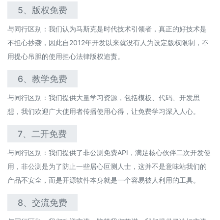
5、版权免费
与同行区别：
我们认为马斯克是时代技术引领者，真正的好技术是
不担心抄袭，因此自2012年开发以来就没有人为设定版权限制，
不
用提心吊胆的使用担心法律版权追责。
6、教学免费
与同行区别：我们提供
大量
学习资源，包括模板、代码、开发思
想，我们欢迎广大使用者传播使用心得，让免费学习深入人心。
7、二开免费
与同行区别：我们提供了非公测
免费
API，满足核心伙伴二次开发使
用，非公测是为了防止一些居心叵测人士，这并不是意味站我们的
产品不安全，而是开源软件本身就是一个容易被人利用的工具。
8、交流免费