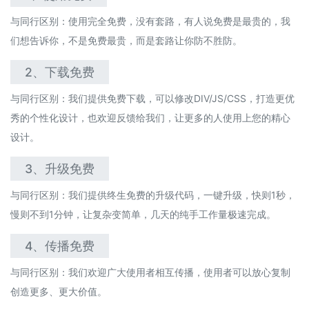
与同行区别：使用完全免费，没有套路，有人说免费是最贵的，我
们想告诉你，不是免费最贵，而是套路让你防不胜防。
2、下载免费
与同行区别：
我们提供免费下载，可以修改DIV/JS/CSS，打造更优
秀的个性化设计，也欢迎反馈给我们，让更多的人使用上您的精心
设计。
3、升级免费
与同行区别：我们提供终生免费的升级代码，一键升级，快则1秒，
慢则不到1分钟，让复杂变简单，几天的纯手工作量极速完成。
4、传播免费
与同行区别：我们欢迎广大使用者相互传播，使用者可以放心复制
创造更多、更大价值。