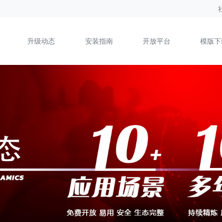
升级动态
安装指南
开放平台
模版下