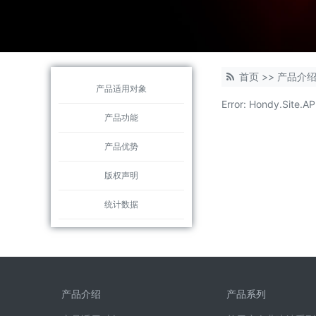
首页
>>
产品介
产品适用对象
Error: Hondy.Si
产品功能
产品优势
版权声明
统计数据
产品介绍
产品系列