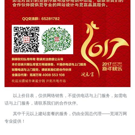
以上价目表，仅供网络销售，不提供电话与上门服务，如需电
话与上门服务，请联系我们的合作伙伴。
其中千元以上建站套餐的服务，仍由全国总代理——芜湖万网
专业提供！